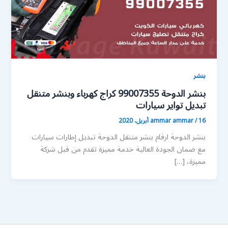
بنشر
بنشر الدوحة 99007355 كراج كهرباء وبنشر متنقل
تبديل تواير سيارات
16 أبريل، 2020
/
ammar ammar
بنشر الدوحة ارقام بنشر متنقل الدوحة تبديل إطارات سيارات
مع ضمان الجودة العالية خدمة مميزة تقدم من قبل شركة
مميزة، […]