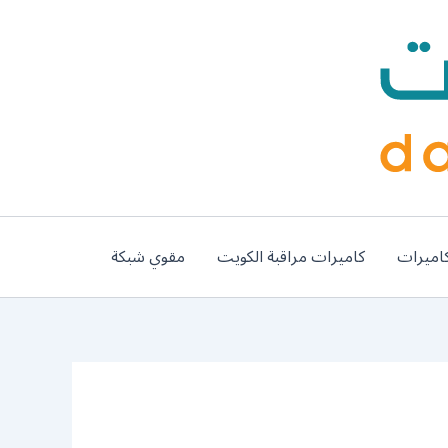
اميرات
كاميرات مراقبة الكويت
مقوي شبكة