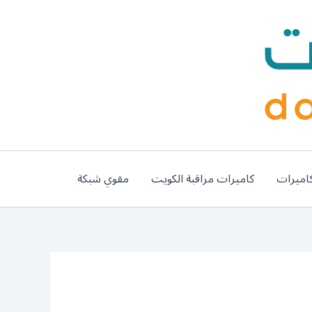
اميرات
كاميرات مراقبة الكويت
مقوي شبكة