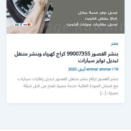
بنشر
بنشر القصور 99007355 كراج كهرباء وبنشر متنقل
تبديل تواير سيارات
16 أبريل، 2020
/
ammar ammar
بنشر القصور ارقام بنشر متنقل القصور تبديل إطارات سيارات
مع ضمان الجودة العالية خدمة مميزة تقدم من قبل شركة
مميزة، […]