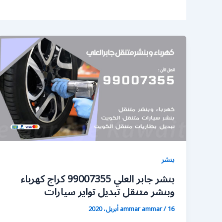
بنشر
بنشر جابر العلي 99007355 كراج كهرباء
وبنشر متنقل تبديل تواير سيارات
16 أبريل، 2020
/
ammar ammar