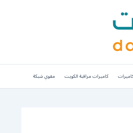
اميرات
كاميرات مراقبة الكويت
مقوي شبكة