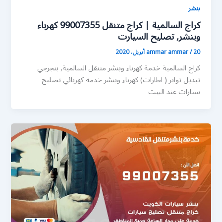
بنشر
كراج السالمية | كراج متنقل 99007355 كهرباء
وبنشر, تصليح السيارت
20 أبريل، 2020
/
ammar ammar
كراج السالمية خدمة كهرباء وبنشر متنقل السالمية, بنجرجي
تبديل تواير ( اطارات) كهرباء وبنشر خدمة كهربائي تصليح
سيارات عند البيت