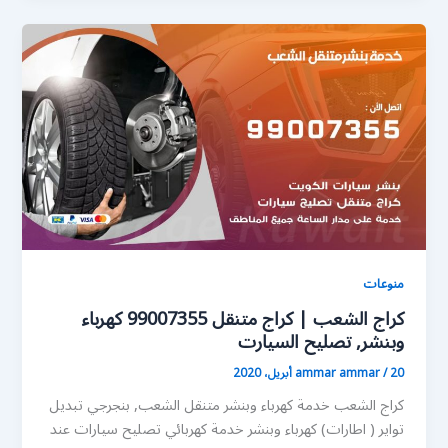
منوعات
كراج الشعب | كراج متنقل 99007355 كهرباء
وبنشر, تصليح السيارت
20 أبريل، 2020
/
ammar ammar
كراج الشعب خدمة كهرباء وبنشر متنقل الشعب, بنجرجي تبديل
تواير ( اطارات) كهرباء وبنشر خدمة كهربائي تصليح سيارات عند