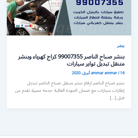
بنشر
بنشر صباح الناصر 99007355 كراج كهرباء وبنشر
متنقل تبديل تواير سيارات
16 أبريل، 2020
/
ammar ammar
بنشر صباح الناصر ارقام بنشر متنقل صباح الناصر تبديل
إطارات سيارات مع ضمان الجودة العالية خدمة مميزة تقدم من
قبل […]