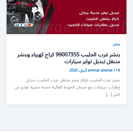
بنشر
بنشر غرب الجليب 99007355 كراج كهرباء وبنشر
متنقل تبديل تواير سيارات
16 أبريل، 2020
/
ammar ammar
بنشر غرب الجليب ارقام بنشر متنقل غرب الجليب تبديل
إطارات سيارات مع ضمان الجودة العالية خدمة مميزة تقدم من
قبل […]