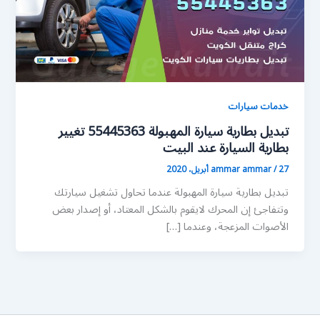
خدمات سيارات
تبديل بطارية سيارة المهبولة 55445363 تغيير
بطارية السيارة عند البيت
27 أبريل، 2020
/
ammar ammar
تبديل بطارية سيارة المهبولة عندما تحاول تشغيل سيارتك
وتتفاجئ إن المحرك لايقوم بالشكل المعتاد، أو إصدار بعض
الأصوات المزعجة، وعندما […]