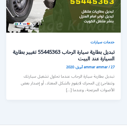
خدمات سيارات
تبديل بطارية سيارة الرحاب 55445363 تغيير بطارية
السيارة عند البيت
27 أبريل، 2020
/
ammar ammar
تبديل بطارية سيارة الرحاب عندما تحاول تشغيل سيارتك
وتتفاجئ إن المحرك لايقوم بالشكل المعتاد، أو إصدار بعض
الأصوات المزعجة، وعندما […]