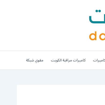
اميرات
كاميرات مراقبة الكويت
مقوي شبكة