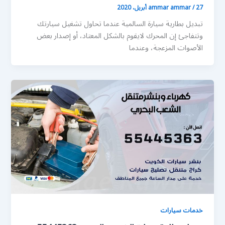
27 أبريل، 2020
/
ammar ammar
تبديل بطارية سيارة السالمية عندما تحاول تشغيل سيارتك
وتتفاجئ إن المحرك لايقوم بالشكل المعتاد، أو إصدار بعض
الأصوات المزعجة، وعندما
خدمات سيارات