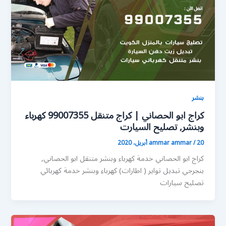
بنشر
كراج ابو الحصاني | كراج متنقل 99007355 كهرباء
وبنشر, تصليح السيارت
20 أبريل، 2020
/
ammar ammar
كراج ابو الحصاني خدمة كهرباء وبنشر متنقل ابو الحصاني,
بنجرجي تبديل تواير ( اطارات) كهرباء وبنشر خدمة كهربائي
تصليح سيارات