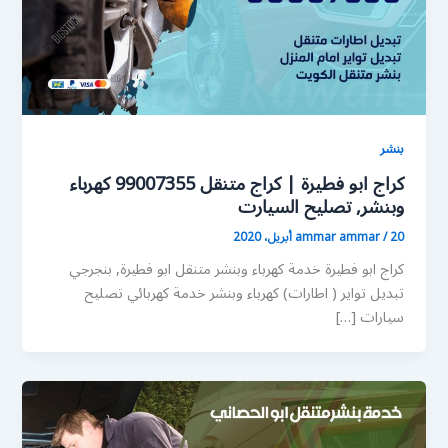
بنشر
كراج ابو فطيرة | كراج متنقل 99007355 كهرباء
وبنشر, تصليح السيارت
20 أبريل، 2020
/
ammar ammar
كراج ابو فطيرة خدمة كهرباء وبنشر متنقل ابو فطيرة, بنجرجي
تبديل تواير ( اطارات) كهرباء وبنشر خدمة كهربائي تصليح
سيارات […]