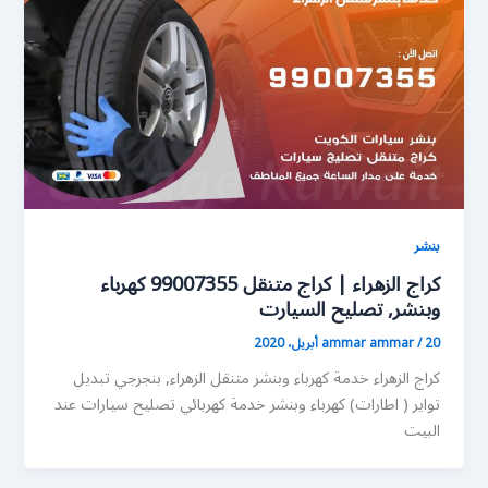
بنشر
كراج الزهراء | كراج متنقل 99007355 كهرباء
وبنشر, تصليح السيارت
20 أبريل، 2020
/
ammar ammar
كراج الزهراء خدمة كهرباء وبنشر متنقل الزهراء, بنجرجي تبديل
تواير ( اطارات) كهرباء وبنشر خدمة كهربائي تصليح سيارات عند
البيت