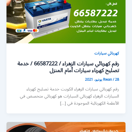
كهربائي سيارات
رقم كهربائي سيارات الزهراء / 66587222 / خدمة
تصليح كهرباء سيارات أمام المنزل
28 يونيو، 2021
/
Rwan
رقم كهربائي سيارات الزهراء الكويت خدمة تصليح كهرباء
السيارات الزهراء كهربائي السيارات هو كهربائي متخصص في
الأنظمة الكهربائية الموجودة في […]