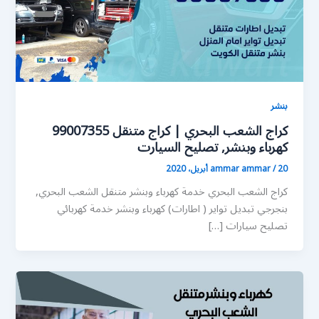
بنشر
كراج الشعب البحري | كراج متنقل 99007355
كهرباء وبنشر, تصليح السيارت
20 أبريل، 2020
/
ammar ammar
كراج الشعب البحري خدمة كهرباء وبنشر متنقل الشعب البحري,
بنجرجي تبديل تواير ( اطارات) كهرباء وبنشر خدمة كهربائي
تصليح سيارات […]