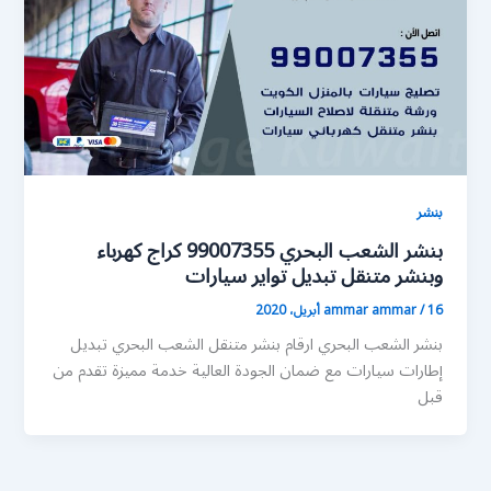
بنشر
بنشر الشعب البحري 99007355 كراج كهرباء
وبنشر متنقل تبديل تواير سيارات
16 أبريل، 2020
/
ammar ammar
بنشر الشعب البحري ارقام بنشر متنقل الشعب البحري تبديل
إطارات سيارات مع ضمان الجودة العالية خدمة مميزة تقدم من
قبل