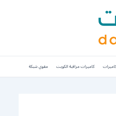
اميرات
كاميرات مراقبة الكويت
مقوي شبكة