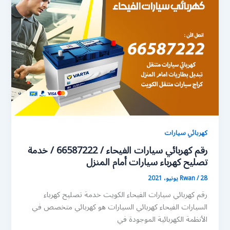
كهربائي سيارات
رقم كهربائي سيارات الفيحاء / 66587222 / خدمة
تصليح كهرباء سيارات أمام المنزل
28 يونيو، 2021
/
Rwan
رقم كهربائي سيارات الفيحاء الكويت خدمة تصليح كهرباء
السيارات الفيحاء كهربائي السيارات هو كهربائي متخصص في
الأنظمة الكهربائية الموجودة في