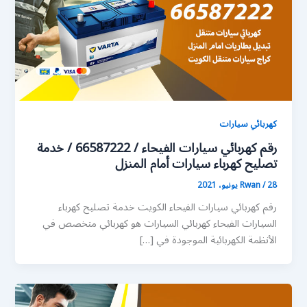
كهربائي سيارات
رقم كهربائي سيارات الفيحاء / 66587222 / خدمة
تصليح كهرباء سيارات أمام المنزل
28 يونيو، 2021
/
Rwan
رقم كهربائي سيارات الفيحاء الكويت خدمة تصليح كهرباء
السيارات الفيحاء كهربائي السيارات هو كهربائي متخصص في
الأنظمة الكهربائية الموجودة في […]