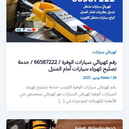
كهربائي سيارات
رقم كهربائي سيارات الوفرة / 66587222 / خدمة
تصليح كهرباء سيارات أمام المنزل
28 يونيو، 2021
/
Rwan
رقم كهربائي سيارات الوفرة الكويت خدمة تصليح كهرباء
السيارات الوفرة كهربائي السيارات هو كهربائي متخصص في
الأنظمة الكهربائية الموجودة في […]