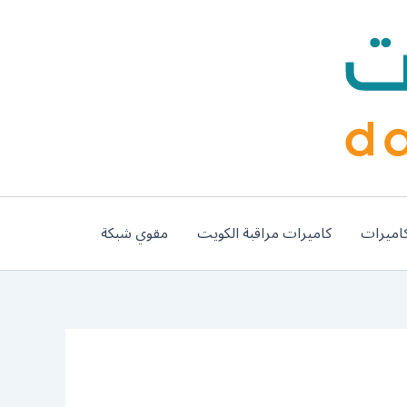
اميرات
كاميرات مراقبة الكويت
مقوي شبكة