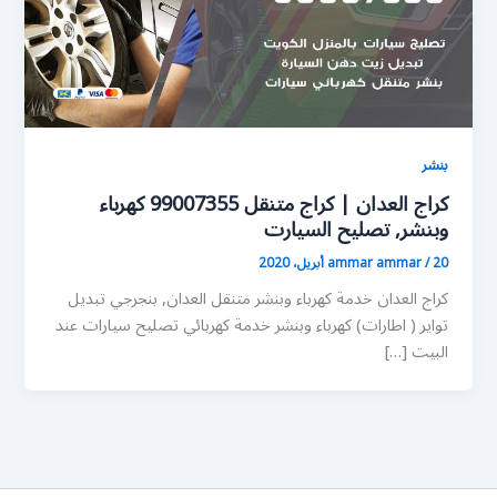
بنشر
كراج العدان | كراج متنقل 99007355 كهرباء
وبنشر, تصليح السيارت
20 أبريل، 2020
/
ammar ammar
كراج العدان خدمة كهرباء وبنشر متنقل العدان, بنجرجي تبديل
تواير ( اطارات) كهرباء وبنشر خدمة كهربائي تصليح سيارات عند
البيت […]