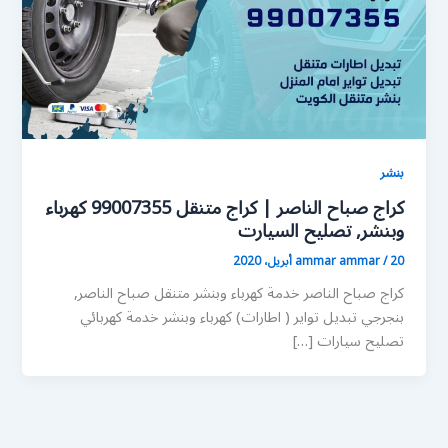
بنشر
كراج صباح الناصر | كراج متنقل 99007355 كهرباء
وبنشر, تصليح السيارت
20 أبريل، 2020
/
ammar ammar
كراج صباح الناصر خدمة كهرباء وبنشر متنقل صباح الناصر,
بنجرجي تبديل تواير ( اطارات) كهرباء وبنشر خدمة كهربائي
تصليح سيارات […]