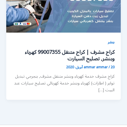
بنشر
كراج مشرف | كراج متنقل 99007355 كهرباء
وبنشر, تصليح السيارت
20 أبريل، 2020
/
ammar ammar
كراج مشرف خدمة كهرباء وبنشر متنقل مشرف, بنجرجي تبديل
تواير ( اطارات) كهرباء وبنشر خدمة كهربائي تصليح سيارات عند
البيت […]