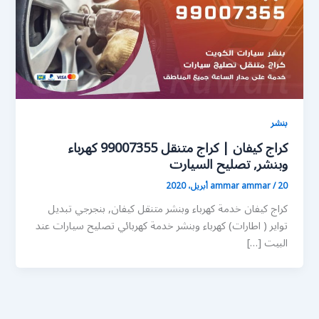
بنشر
كراج كيفان | كراج متنقل 99007355 كهرباء
وبنشر, تصليح السيارت
20 أبريل، 2020
/
ammar ammar
كراج كيفان خدمة كهرباء وبنشر متنقل كيفان, بنجرجي تبديل
تواير ( اطارات) كهرباء وبنشر خدمة كهربائي تصليح سيارات عند
البيت […]