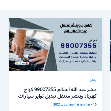
بنشر
بنشر عبد الله السالم 99007355 كراج
كهرباء وبنشر متنقل تبديل تواير سيارات
16 أبريل، 2020
/
ammar ammar