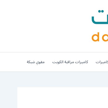
اميرات
كاميرات مراقبة الكويت
مقوي شبكة