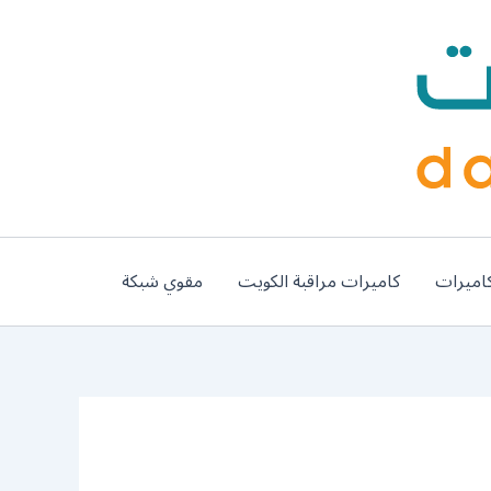
اميرات
كاميرات مراقبة الكويت
مقوي شبكة