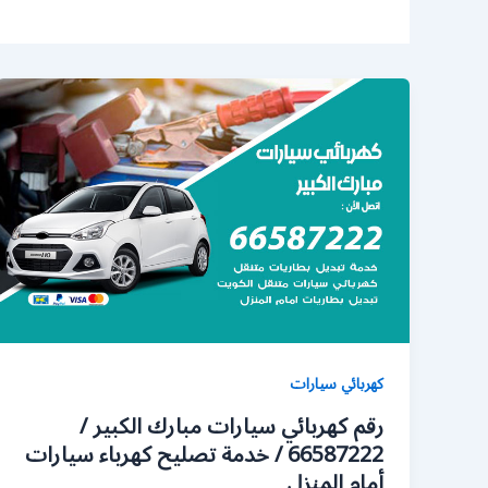
كهربائي سيارات
رقم كهربائي سيارات مبارك الكبير /
66587222 / خدمة تصليح كهرباء سيارات
أمام المنزل