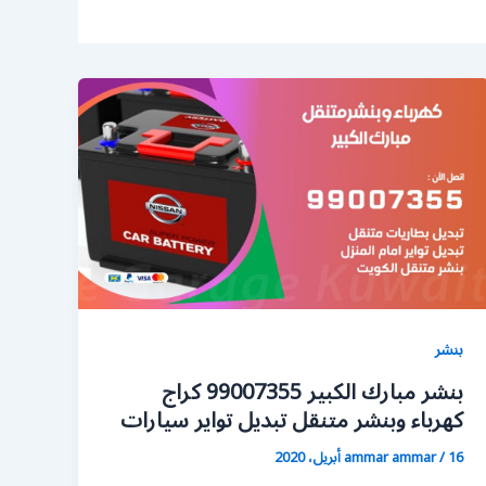
بنشر
بنشر مبارك الكبير 99007355 كراج
كهرباء وبنشر متنقل تبديل تواير سيارات
16 أبريل، 2020
/
ammar ammar