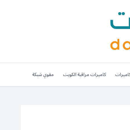
اميرات
كاميرات مراقبة الكويت
مقوي شبكة