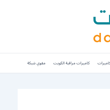
اميرات
كاميرات مراقبة الكويت
مقوي شبكة