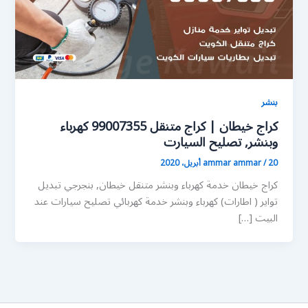
بنشر
كراج خيطان | كراج متنقل 99007355 كهرباء
وبنشر, تصليح السيارت
20 أبريل، 2020
/
ammar ammar
كراج خيطان خدمة كهرباء وبنشر متنقل خيطان, بنجرجي تبديل
تواير ( اطارات) كهرباء وبنشر خدمة كهربائي تصليح سيارات عند
البيت […]