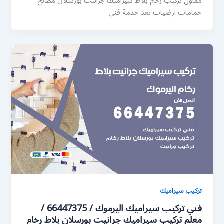
مقاول تركيب رخام بلاط سيراميك جرانيت بورسلان مطابخ
حمامات ارضيات تعد خدمة فني
تركيب سيراميك
فني تركيب سيراميك اليرموك / 66447375 /
معلم تركيب سيراميك جرانيت بورسلان بلاط رخام