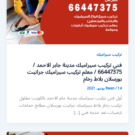
تركيب سيراميك
فني تركيب سيراميك مدينة جابر الاحمد /
66447375 / معلم تركيب سيراميك جرانيت
بورسلان بلاط رخام
14 يونيو، 2021
/
Rwan
أول فني تركيب سيراميك مدينة جابر الاحمد بالكويت مقاول
تركيب رخام بلاط سيراميك جرانيت بورسلان مطابخ حمامات
ارضيات تعد خدمة فني […]