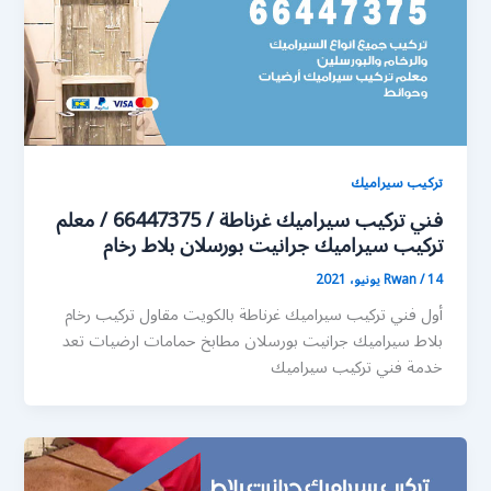
تركيب سيراميك
فني تركيب سيراميك غرناطة / 66447375 / معلم
تركيب سيراميك جرانيت بورسلان بلاط رخام
14 يونيو، 2021
/
Rwan
أول فني تركيب سيراميك غرناطة بالكويت مقاول تركيب رخام
بلاط سيراميك جرانيت بورسلان مطابخ حمامات ارضيات تعد
خدمة فني تركيب سيراميك