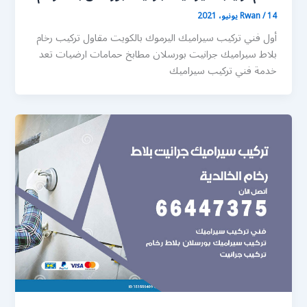
14 يونيو، 2021
/
Rwan
أول فني تركيب سيراميك اليرموك بالكويت مقاول تركيب رخام
بلاط سيراميك جرانيت بورسلان مطابخ حمامات ارضيات تعد
خدمة فني تركيب سيراميك