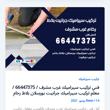
تركيب سيراميك
فني تركيب سيراميك غرب مشرف / 66447375 /
معلم تركيب سيراميك جرانيت بورسلان بلاط رخام
14 يونيو، 2021
/
Rwan
أول فني تركيب سيراميك غرب مشرف بالكويت مقاول تركيب