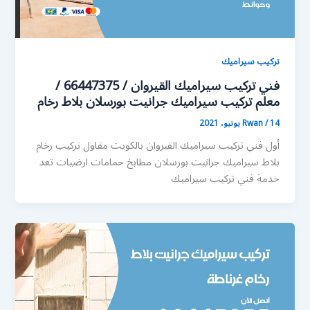
تركيب سيراميك
فني تركيب سيراميك القيروان / 66447375 /
معلم تركيب سيراميك جرانيت بورسلان بلاط رخام
14 يونيو، 2021
/
Rwan
أول فني تركيب سيراميك القيروان بالكويت مقاول تركيب رخام
بلاط سيراميك جرانيت بورسلان مطابخ حمامات ارضيات تعد
خدمة فني تركيب سيراميك