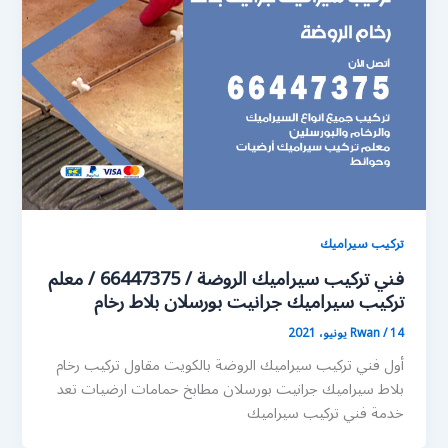
تركيب سيراميك
فني تركيب سيراميك الروضة / 66447375 / معلم
تركيب سيراميك جرانيت بورسلان بلاط رخام
14 يونيو، 2021
/
Rwan
أول فني تركيب سيراميك الروضة بالكويت مقاول تركيب رخام
بلاط سيراميك جرانيت بورسلان مطابخ حمامات ارضيات تعد
خدمة فني تركيب سيراميك