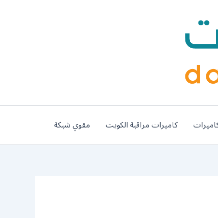
اميرات
كاميرات مراقبة الكويت
مقوي شبكة