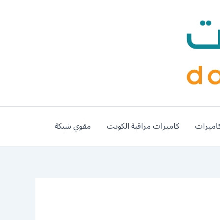
اميرات
كاميرات مراقبة الكويت
مقوي شبكة