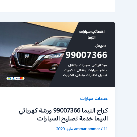
خدمات سيارات
كراج التيما 99007366 ورشة كهربائي
التيما خدمة تصليح السيارات
11 مايو، 2020
/
ammar ammar