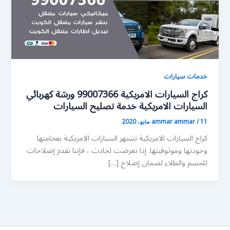
خدمات سيارات
كراج السيارات الامريكية 99007366 ورشة كهربائي
السيارات الامريكية خدمة تصليح السيارات
11 مايو، 2020
/
ammar ammar
كراج السيارات الامريكية تشتهر السيارات الامريكية بفخامتها
وجودتها وموثوقيتها. إذا تعرضت لحادث ، فإننا نقدم إصلاحات
للجسم والطلاء لضمان إصلاح […]