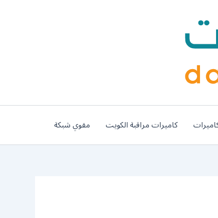
اميرات
كاميرات مراقبة الكويت
مقوي شبكة