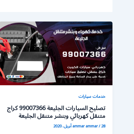
خدمات سيارات
تصليح السيارات الجليعة 99007366 كراج
متنقل كهربائي وبنشر متنقل الجليعة
28 أبريل، 2020
/
ammar ammar