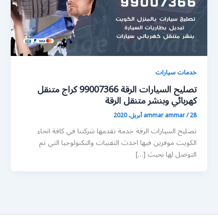
خدمات سيارات
تصليح السيارات الرقة 99007366 كراج متنقل
كهربائي وبنشر متنقل الرقة
28 أبريل، 2020
/
ammar ammar
تصليح السيارات الرقة خدمة تقدمها شركتنا في كافة انحاء
الكويت موفرين فيها احدث التقنيات والتكنولوجيا التي تم
التوصل لها بحيث […]