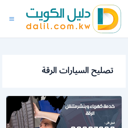
خطي
لى
لمحتوى
تصليح السيارات الرقة