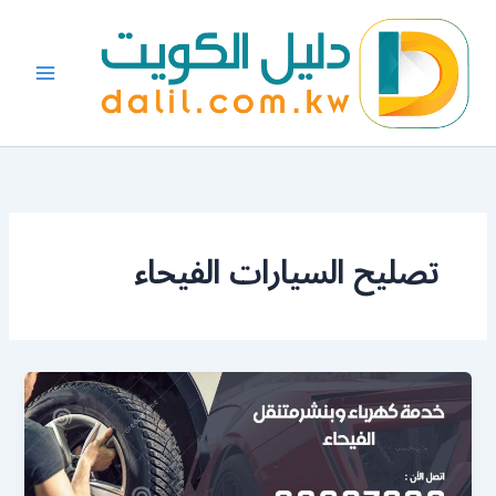
خطي
لى
لمحتوى
تصليح السيارات الفيحاء