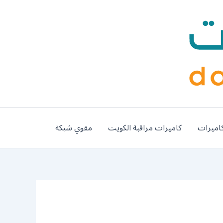
اميرات
كاميرات مراقبة الكويت
مقوي شبكة