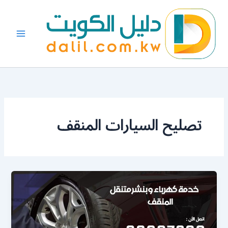
خطي
لى
لمحتوى
تصليح السيارات المنقف