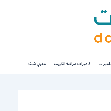
اميرات
كاميرات مراقبة الكويت
مقوي شبكة