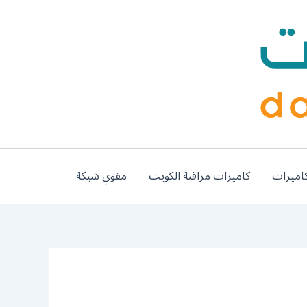
اميرات
كاميرات مراقبة الكويت
مقوي شبكة