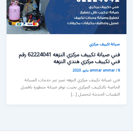
صيانة تكييف مركزي
فني صيانة تكييف مركزي النزهه 62224041 رقم
فني تكييف مركزي هندي النزهه
8 مايو، 2020
/
ammar ammar
فني صيانة تكييف مركزي النزهه تميز عبر خدمات الصيانة
الخاصة بالتكييف المركزي بحيث نوفر صيانة متطورة بافضل
التقنيات الحديثة لتحصل […]