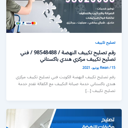
تصليح تكييف
رقم تصليح تكييف النهضة / 98548488 / فني
تصليح تكييف مركزي هندي باكستاني
15 يونيو، 2021
/
Rwan
رقم تصليح تكييف النهضة الكويت فني تصليح تكييف مركزي
هندي باكستاني خدمة صيانة التكييف مع الكفالة نقدم خدمة
تصليح تكييف […]