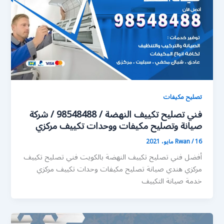
تصليح مكيفات
فني تصليح تكييف النهضة / 98548488 / شركة
صيانة وتصليح مكيفات ووحدات تكييف مركزي
16 مايو، 2021
/
Rwan
أفضل فني تصليح تكييف النهضة بالكويت فني تصليح تكييف
مركزي هندي صيانة تصليح مكيفات وحدات تكييف مركزي
خدمة صيانة التكييف