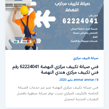
صيانة تكييف مركزي
فني صيانة تكييف مركزي النهضة 62224041 رقم
فني تكييف مركزي هندي النهضة
8 مايو، 2020
/
ammar ammar
فني صيانة تكييف مركزي النهضة تميز عبر خدمات الصيانة
الخاصة بالتكييف المركزي بحيث نوفر صيانة متطورة بافضل
التقنيات الحديثة لتحصل