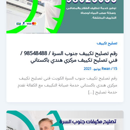
تصليح تكييف
رقم تصليح تكييف جنوب السرة / 98548488 /
فني تصليح تكييف مركزي هندي باكستاني
15 يونيو، 2021
/
Rwan
رقم تصليح تكييف جنوب السرة الكويت فني تصليح تكييف
مركزي هندي باكستاني خدمة صيانة التكييف مع الكفالة نقدم
خدمة تصليح […]