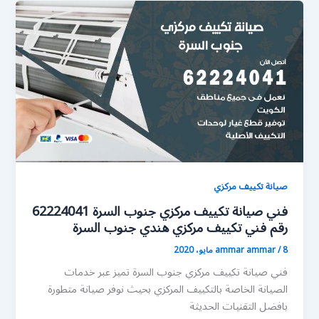
صيانة تكييف مركزي
فني صيانة تكييف مركزي جنوب السرة 62224041
رقم فني تكييف مركزي هندي جنوب السرة
8 مايو، 2020
/
ammar ammar
فني صيانة تكييف مركزي جنوب السرة تميز عبر خدمات
الصيانة الخاصة بالتكييف المركزي بحيث نوفر صيانة متطورة
بافضل التقنيات الحديثة