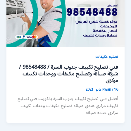
تصليح مكيفات
فني تصليح تكييف جنوب السرة / 98548488 /
شركة صيانة وتصليح مكيفات ووحدات تكييف
مركزي
16 مايو، 2021
/
Rwan
أفضل فني تصليح تكييف جنوب السرة بالكويت فني تصليح
تكييف مركزي هندي صيانة تصليح مكيفات وحدات تكييف
مركزي خدمة صيانة