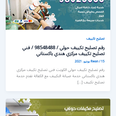
تصليح تكييف
رقم تصليح تكييف حولي / 98548488 / فني
تصليح تكييف مركزي هندي باكستاني
15 يونيو، 2021
/
Rwan
رقم تصليح تكييف حولي الكويت فني تصليح تكييف مركزي
هندي باكستاني خدمة صيانة التكييف مع الكفالة نقدم خدمة
تصليح تكييف […]