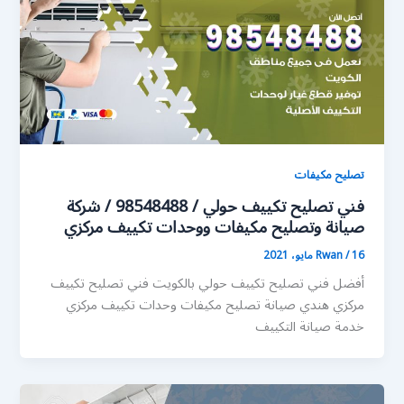
تصليح مكيفات
فني تصليح تكييف حولي / 98548488 / شركة
صيانة وتصليح مكيفات ووحدات تكييف مركزي
16 مايو، 2021
/
Rwan
أفضل فني تصليح تكييف حولي بالكويت فني تصليح تكييف
مركزي هندي صيانة تصليح مكيفات وحدات تكييف مركزي
خدمة صيانة التكييف