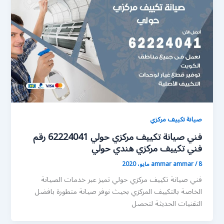
صيانة تكييف مركزي
فني صيانة تكييف مركزي حولي 62224041 رقم
فني تكييف مركزي هندي حولي
8 مايو، 2020
/
ammar ammar
فني صيانة تكييف مركزي حولي تميز عبر خدمات الصيانة
الخاصة بالتكييف المركزي بحيث نوفر صيانة متطورة بافضل
التقنيات الحديثة لتحصل