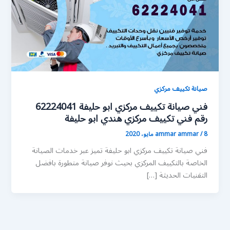
صيانة تكييف مركزي
فني صيانة تكييف مركزي ابو حليفة 62224041
رقم فني تكييف مركزي هندي ابو حليفة
8 مايو، 2020
/
ammar ammar
فني صيانة تكييف مركزي ابو حليفة تميز عبر خدمات الصيانة
الخاصة بالتكييف المركزي بحيث نوفر صيانة متطورة بافضل
التقنيات الحديثة […]