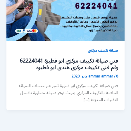
صيانة تكييف مركزي
فني صيانة تكييف مركزي ابو فطيرة 62224041
رقم فني تكييف مركزي هندي ابو فطيرة
8 مايو، 2020
/
ammar ammar
فني صيانة تكييف مركزي ابو فطيرة تميز عبر خدمات الصيانة
الخاصة بالتكييف المركزي بحيث نوفر صيانة متطورة بافضل
التقنيات الحديثة […]