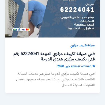
صيانة تكييف مركزي
فني صيانة تكييف مركزي الدوحة 62224041 رقم
فني تكييف مركزي هندي الدوحة
8 مايو، 2020
/
ammar ammar
فني صيانة تكييف مركزي الدوحة تميز عبر خدمات الصيانة
الخاصة بالتكييف المركزي بحيث نوفر صيانة متطورة بافضل
التقنيات الحديثة لتحصل