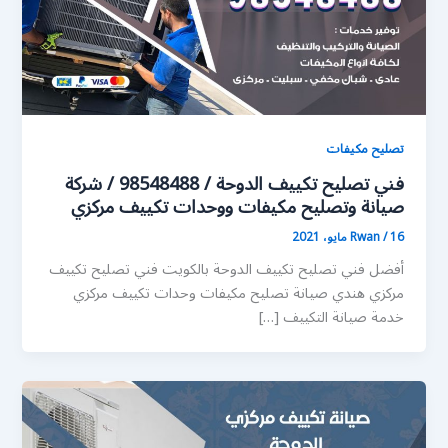
تصليح مكيفات
فني تصليح تكييف الدوحة / 98548488 / شركة
صيانة وتصليح مكيفات ووحدات تكييف مركزي
16 مايو، 2021
/
Rwan
أفضل فني تصليح تكييف الدوحة بالكويت فني تصليح تكييف
مركزي هندي صيانة تصليح مكيفات وحدات تكييف مركزي
خدمة صيانة التكييف […]