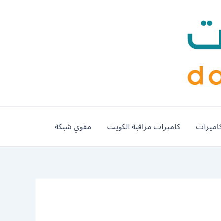
اميرات
كاميرات مراقبة الكويت
مقوي شبكة