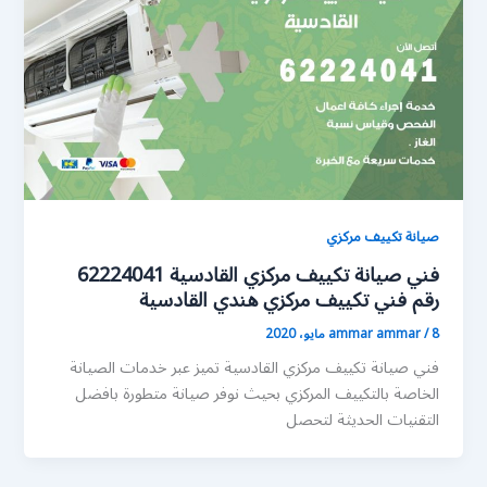
صيانة تكييف مركزي
فني صيانة تكييف مركزي القادسية 62224041
رقم فني تكييف مركزي هندي القادسية
8 مايو، 2020
/
ammar ammar
فني صيانة تكييف مركزي القادسية تميز عبر خدمات الصيانة
الخاصة بالتكييف المركزي بحيث نوفر صيانة متطورة بافضل
التقنيات الحديثة لتحصل