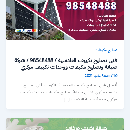
تصليح مكيفات
فني تصليح تكييف القادسية / 98548488 / شركة
صيانة وتصليح مكيفات ووحدات تكييف مركزي
16 مايو، 2021
/
Rwan
أفضل فني تصليح تكييف القادسية بالكويت فني تصليح
تكييف مركزي هندي صيانة تصليح مكيفات وحدات تكييف
مركزي خدمة صيانة التكييف […]