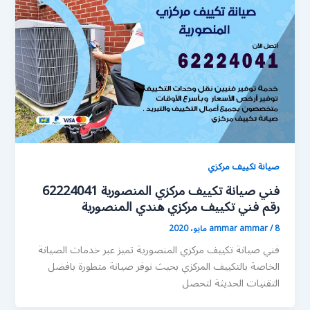
صيانة تكييف مركزي
فني صيانة تكييف مركزي المنصورية 62224041
رقم فني تكييف مركزي هندي المنصورية
8 مايو، 2020
/
ammar ammar
فني صيانة تكييف مركزي المنصورية تميز عبر خدمات الصيانة
الخاصة بالتكييف المركزي بحيث نوفر صيانة متطورة بافضل
التقنيات الحديثة لتحصل