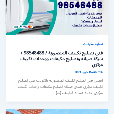
تصليح مكيفات
فني تصليح تكييف المنصورية / 98548488 /
شركة صيانة وتصليح مكيفات ووحدات تكييف
مركزي
16 مايو، 2021
/
Rwan
أفضل فني تصليح تكييف المنصورية بالكويت فني تصليح
تكييف مركزي هندي صيانة تصليح مكيفات وحدات تكييف
مركزي خدمة صيانة التكييف […]