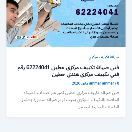
صيانة تكييف مركزي
فني صيانة تكييف مركزي حطين 62224041 رقم
فني تكييف مركزي هندي حطين
8 مايو، 2020
/
ammar ammar
فني صيانة تكييف مركزي حطين تميز عبر خدمات الصيانة
الخاصة بالتكييف المركزي بحيث نوفر صيانة متطورة بافضل
التقنيات الحديثة لتحصل