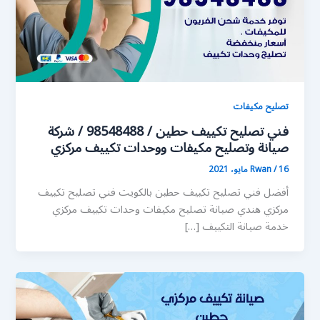
تصليح مكيفات
فني تصليح تكييف حطين / 98548488 / شركة
صيانة وتصليح مكيفات ووحدات تكييف مركزي
16 مايو، 2021
/
Rwan
أفضل فني تصليح تكييف حطين بالكويت فني تصليح تكييف
مركزي هندي صيانة تصليح مكيفات وحدات تكييف مركزي
خدمة صيانة التكييف […]